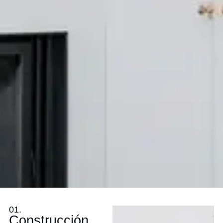
01.
Construcción