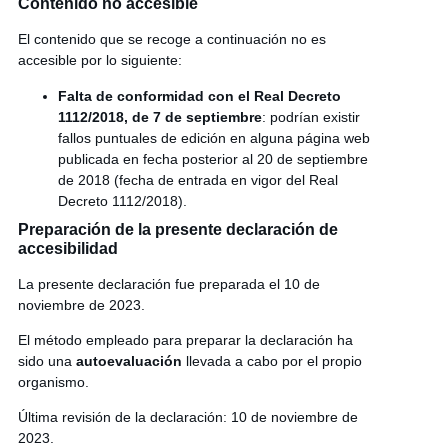
Contenido no accesible
El contenido que se recoge a continuación no es
accesible por lo siguiente:
Falta de conformidad con el Real Decreto
1112/2018, de 7 de septiembre
: podrían existir
fallos puntuales de edición en alguna página web
publicada en fecha posterior al 20 de septiembre
de 2018 (fecha de entrada en vigor del Real
Decreto 1112/2018).
Preparación de la presente declaración de
accesibilidad
La presente declaración fue preparada el 10 de
noviembre de 2023.
El método empleado para preparar la declaración ha
sido una
autoevaluación
llevada a cabo por el propio
organismo.
Última revisión de la declaración: 10 de noviembre de
2023.