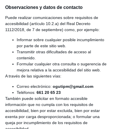
Observaciones y datos de contacto
Puede realizar comunicaciones sobre requisitos de
accesibilidad (artículo 10.2.a) del Real Decreto
1112/2018, de 7 de septiembre) como, por ejemplo:
Informar sobre cualquier posible incumplimiento
por parte de este sitio web.
Transmitir otras dificultades de acceso al
contenido.
Formular cualquier otra consulta o sugerencia de
mejora relativa a la accesibilidad del sitio web.
A través de las siguientes vías:
Correo electrónico:
ogutipm@gmail.com
Teléfonos:
661 20 65 23
También puede solicitar en formato accesible
información que no cumpla con los requisitos de
accesibilidad, bien por estar excluida, bien por estar
exenta por carga desproporcionada; o formular una
queja por incumplimiento de los requisitos de
accesibilidad.