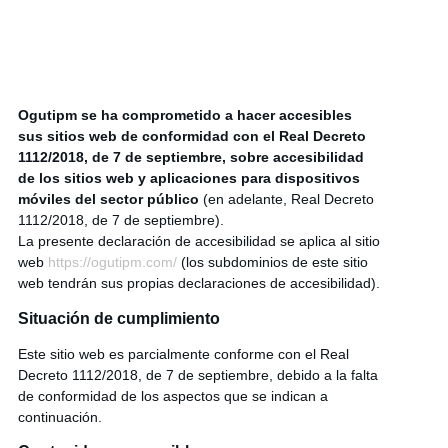
Ogutipm se ha comprometido a hacer accesibles
sus sitios web de conformidad con el Real Decreto
1112/2018, de 7 de septiembre, sobre accesibilidad
de los sitios web y aplicaciones para dispositivos
móviles del sector público
(en adelante, Real Decreto
1112/2018, de 7 de septiembre).
La presente declaración de accesibilidad se aplica al sitio
web
https://ogutipm.com/
(los subdominios de este sitio
web tendrán sus propias declaraciones de accesibilidad).
Situación de cumplimiento
Este sitio web es parcialmente conforme con el Real
Decreto 1112/2018, de 7 de septiembre, debido a la falta
de conformidad de los aspectos que se indican a
continuación.